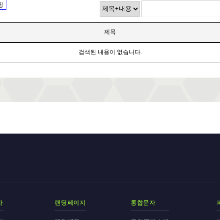
핑
제목
검색된 내용이 없습니다.
자
랜딩페이지
통합문자