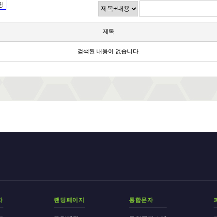
핑
제목
검색된 내용이 없습니다.
자
랜딩페이지
통합문자