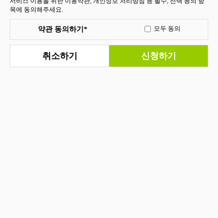
서비스 이용을 위한 이용약관, 개인정보 처리방침 등 필수, 선택 등의 항
목에 동의해주세요.
약관 동의하기*
모두 동의
취소하기
신청하기