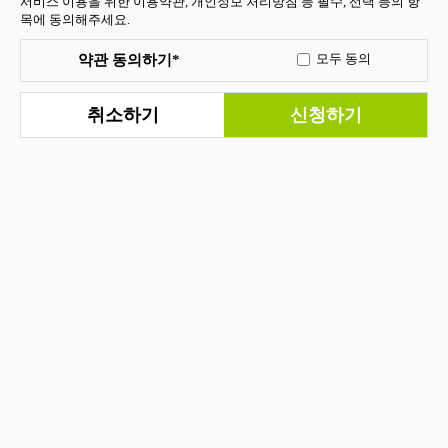
서비스 이용을 위한 이용약관, 개인정보 처리방침 등 필수, 선택 등의 항
목에 동의해주세요.
약관 동의하기*
모두 동의
취소하기
신청하기