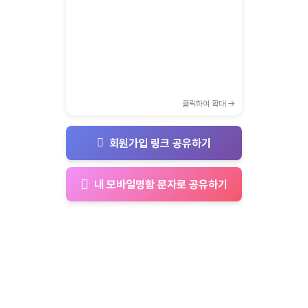
클릭하여 확대 →
회원가입 링크 공유하기
내 모바일명함 문자로 공유하기