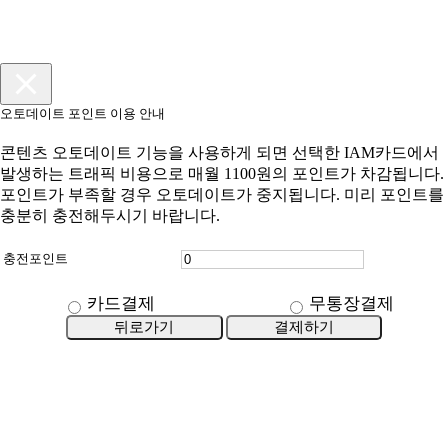
오토데이트 포인트 이용 안내
콘텐츠 오토데이트 기능을 사용하게 되면 선택한 IAM카드에서
발생하는 트래픽 비용으로 매월 1100원의 포인트가 차감됩니다.
포인트가 부족할 경우 오토데이트가 중지됩니다. 미리 포인트를
충분히 충전해두시기 바랍니다.
충전포인트
카드결제
무통장결제
뒤로가기
결제하기