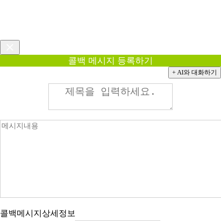
콜백 메시지 등록하기
+ AI와 대화하기
콜백메시지상세정보