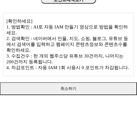
[확인하세요]
1. 방법확인 : AI로 자동 IAM 만들기 영상으로 방법을 확인하
세요.
2. 검색확인 : 네이버에서 인물, 지도, 쇼핑, 블로그, 유튜브 등
에서 검색어를 입력하고 웹페이지 콘텐츠정보와 콘텐츠수를
확인하세요.
3. 수집건수 : 한 개의 웹주소당 유튜브 30건까지, 나머지는
200건까지 등록됩니다.
4. 차감포인트 : 자동 IAM 1회 사용시 0 포인트가 차감됩니다.
취소하기