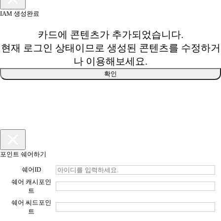
IAM 생성완료
카드에 콘텐츠가 추가되었습니다.
현재 로그인 상태이므로 생성된 콘텐츠를 수정하거
나 이용해보세요.
확인
포인트 쉐어하기
쉐어ID
쉐어 캐시포인
트
쉐어 씨드포인
트