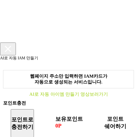
AI로 자동 IAM 만들기
웹페이지 주소만 입력하면 IAM카드가
자동으로 생성되는 서비스입니다.
AI로 자동 아이엠 만들기 영상보러가기
포인트충전
보유포인트
포인트
포인트로
0P
쉐어하기
충전하기