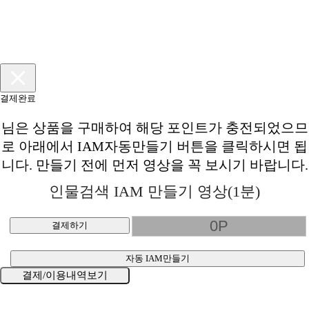
결제완료
님은
상품을 구매하여 해당 포인트가 충전되었으므
로 아래에서 IAM자동만들기 버튼을 클릭하시면 됩
니다. 만들기 전에 먼저 영상을 꼭 보시기 바랍니다.
인물검색 IAM 만들기 영상(1분)
결제하기
자동 IAM만들기
결제/이용내역보기