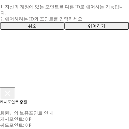
1. 자신의 계정에 있는 포인트를 다른 ID로 쉐어하는 기능입니
다.
2. 쉐어하려는 ID와 포인트를 입력하세요.
취소
쉐어하기
캐시포인트 충전
회원님의 보유포인트 안내
캐시포인트: 0 P
씨드포인트: 0 P