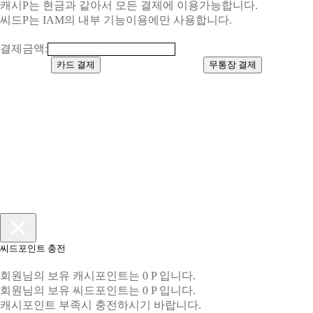
캐시P는 현금과 같아서 모든 결제에 이용가능합니다.
씨드P는 IAM의 내부 기능이용에만 사용합니다.
결제금액:
카드 결제
무통장 결제
씨드포인트 충전
회원님의 보유 캐시포인트는 0 P 입니다.
회원님의 보유 씨드포인트는 0 P 입니다.
캐시포인트 부족시 충전하시기 바랍니다.