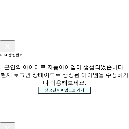
IAM 생성완료
본인의 아이디로 자동아이엠이 생성되었습니다.
현재 로그인 상태이므로 생성된 아이엠을 수정하거
나 이용해보세요.
생성된 아이엠으로 가기