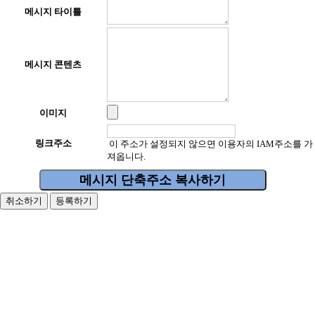
메시지 타이틀
메시지 콘텐츠
이미지
링크주소
이 주소가 설정되지 않으면 이용자의 IAM주소를 가
져옵니다.
메시지 단축주소 복사하기
취소하기
등록하기