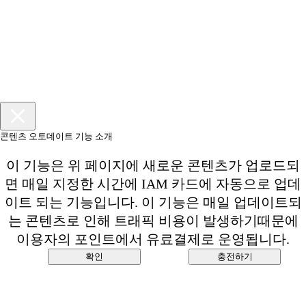
콘텐츠 오토데이트 기능 소개
이 기능은 위 페이지에 새로운 콘텐츠가 업로드되
면 매일 지정한 시간에 IAM 카드에 자동으로 업데
이트 되는 기능입니다. 이 기능은 매일 업데이트되
는 콘텐츠로 인해 트래픽 비용이 발생하기때문에
이용자의 포인트에서 유료결제로 운영됩니다.
확인
충전하기