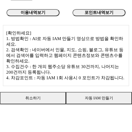
이용내역보기
포인트내역보기
[확인하세요]
1. 방법확인 : AI로 자동 IAM 만들기 영상으로 방법을 확인하
세요.
2. 검색확인 : 네이버에서 인물, 지도, 쇼핑, 블로그, 유튜브 등
에서 검색어를 입력하고 웹페이지 콘텐츠정보와 콘텐츠수를
확인하세요.
3. 수집건수 : 한 개의 웹주소당 유튜브 30건까지, 나머지는
200건까지 등록됩니다.
4. 차감포인트 : 자동 IAM 1회 사용시 0 포인트가 차감됩니다.
취소하기
자동 IAM 만들기