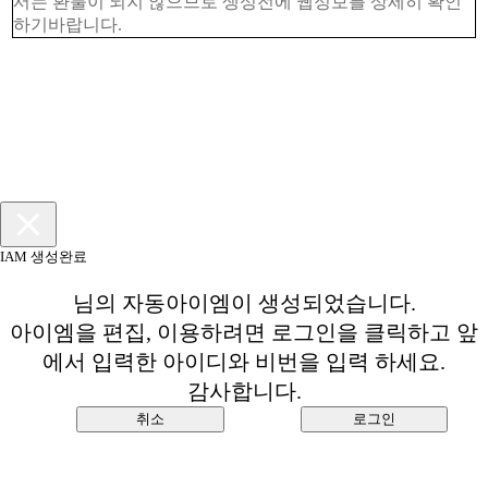
서는 환불이 되지 않으므로 생성전에 웹정보를 상세히 확인
하기바랍니다.
IAM 생성완료
님의 자동아이엠이 생성되었습니다.
아이엠을 편집, 이용하려면 로그인을 클릭하고 앞
에서 입력한 아이디와 비번을 입력 하세요.
감사합니다.
취소
로그인