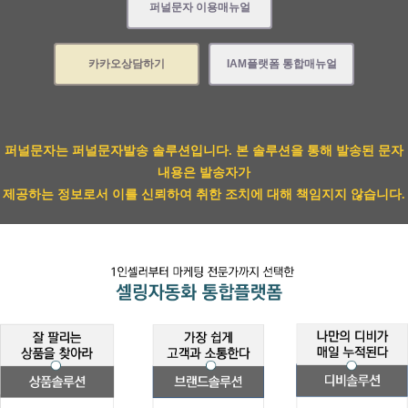
퍼널문자 이용매뉴얼
카카오상담하기
IAM플랫폼 통합매뉴얼
퍼널문자는 퍼널문자발송 솔루션입니다. 본 솔루션을 통해 발송된 문자
내용은 발송자가
제공하는 정보로서 이를 신뢰하여 취한 조치에 대해 책임지지 않습니다.