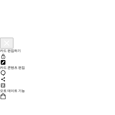
카드 편집하기
카드 콘텐츠 편집
오토 데이트 기능