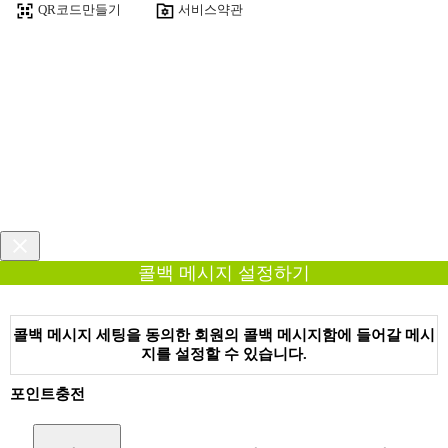
QR코드만들기
서비스약관
콜백 메시지 설정하기
콜백 메시지 세팅을 동의한 회원의 콜백 메시지함에 들어갈 메시
지를 설정할 수 있습니다.
포인트충전