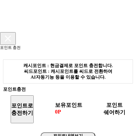
포인트 충전
캐시포인트 : 현금결제로 포인트 충전합니다.
씨드포인트 : 캐시포인트를 씨드로 전환하여
AI자동기능 등을 이용할 수 있습니다.
포인트충전
보유포인트
포인트
포인트로
0P
쉐어하기
충전하기
포인트내역보기