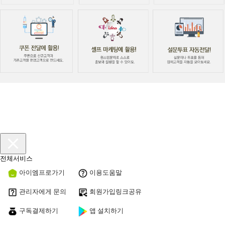
전체서비스
아이엠프로가기
이용도움말
관리자에게 문의
회원가입링크공유
구독결제하기
앱 설치하기