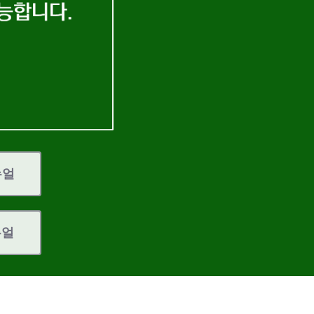
뉴얼
뉴얼